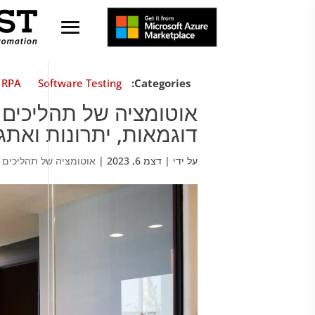
RPA
Software Testing
Categories:
דוגמאות, יתרונות ואת
על ידי
|
דצמ 6, 2023
|
אוטומציה של תהליכים ר