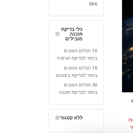
RPA
כלי בדיקת
תוכנה
מובילים
10 הכלים הטובים
ביותר לבדיקת רגרסיה
10 הכלים הטובים
ביותר לבדיקת ביצועים
30 הכלים הטובים
ביותר לבדיקת תוכנה
ללא קטגוריה
ות
י