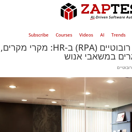
Subscribe
Courses
Videos
AI
Trends
אוטומציה של תהליכים רובוטיים (RPA) ב-HR: מקרי מקרים,
גרים במשאבי אנוש
ובוטיים