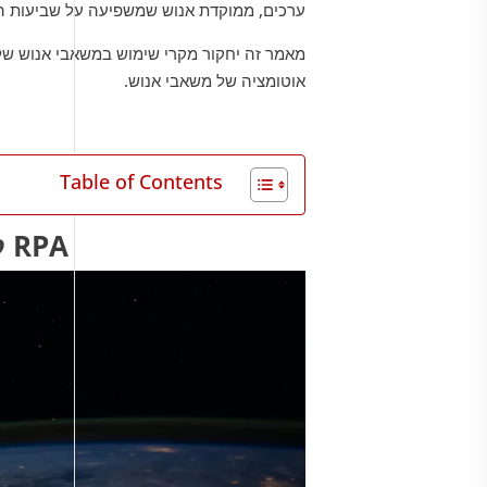
ערכים, ממוקדת אנוש שמשפיעה על שביעות הרצ
אוטומציה של משאבי אנוש.
Table of Contents
RPA לגודל שוק משאבי אנוש