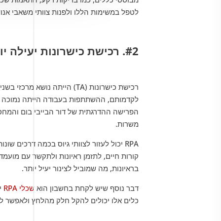
לטפל במשימות הללו ולפנות צוותי משאבי אנ
#2. רכישת כישרונות יעילה יותר
לקדמותם, ההשתתפות בעבודה הייתה נמוכה יו
משרות.
RPA יכול לעזור לצוותי גיוס בכמה דרכים ש
קורות חיים, לתזמן ראיונות ולתקשר עם מועמדי
בראיונות, מה שמוביל לצינור יעיל יותר.
דבר נוסף שיש לקחת בחשבון הוא
שכלי RPA
יכ
כלים אלו יכולים להקל חלק מהלחץ ולאפשר לצ