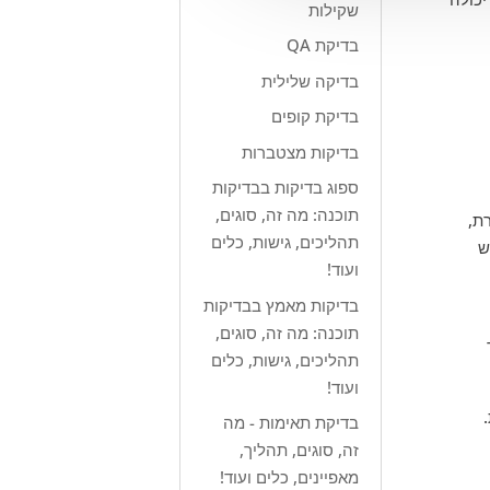
שקילות
בדיקת QA
בדיקה שלילית
בדיקת קופים
בדיקות מצטברות
ספוג בדיקות בבדיקות
תוכנה: מה זה, סוגים,
ת,
תהליכים, גישות, כלים
אייש
ועוד!
בדיקות מאמץ בבדיקות
תוכנה: מה זה, סוגים,
תהליכים, גישות, כלים
ועוד!
בדיקת תאימות - מה
זה, סוגים, תהליך,
מאפיינים, כלים ועוד!