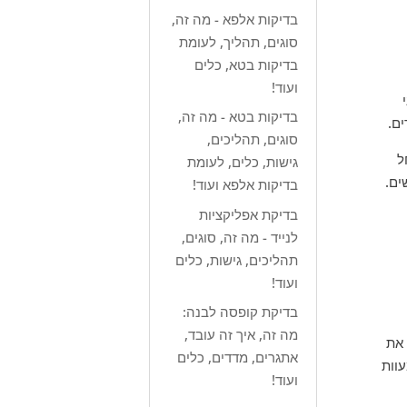
בדיקות אלפא - מה זה,
סוגים, תהליך, לעומת
בדיקות בטא, כלים
ועוד!
בדיקות בטא - מה זה,
ים.
סוגים, תהליכים,
ל
גישות, כלים, לעומת
ים.
בדיקות אלפא ועוד!
בדיקת אפליקציות
לנייד - מה זה, סוגים,
תהליכים, גישות, כלים
ועוד!
בדיקת קופסה לבנה:
מה זה, איך זה עובד,
 את
אתגרים, מדדים, כלים
וות
ועוד!