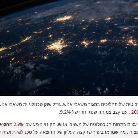
בוטית של תהליכים במגזר משאבי אנוש. גודל שוק טכנולוגיית משאבי אנוש
, עם קצב צמיחה שנתי חזוי של 9.2%.
-25% מהוצא
ציה
, מה שמרמז בערך שהקצה העליון של ההוצאה על
טכנולוגיות ושירות