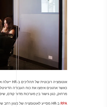
אוטומציה רו
כאשר ארגונים אימצו את כוח העבודה הדיגיטלי
מרחוק, כגון גישור בין מערכות מדור קודם, ש
RPA
ב-HR מסייע לאוטומציה של מגוון רח