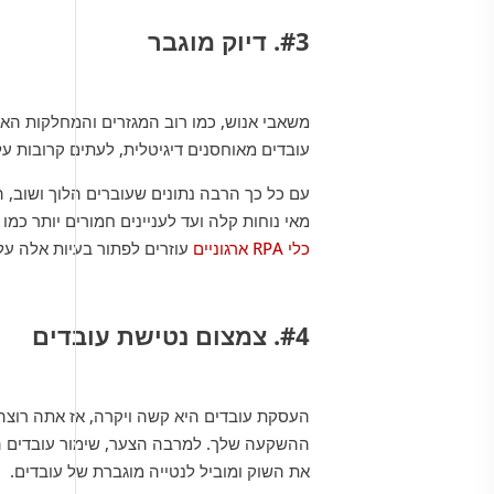
#3. דיוק מוגבר
משאבי אנוש, כמו רוב המגזרים והמחלקות האח
עובדים מאוחסנים דיגיטלית, לעתים קרובות על פ
עם כל כך הרבה נתונים שעוברים הלוך ושוב, ה
מאי נוחות קלה ועד לעניינים חמורים יותר כמ
כלי RPA ארגוניים
עוזרים לפתור בעיות אלה על 
#4. צמצום נטישת עובדים
העסקת עובדים היא קשה ויקרה, אז אתה רוצה 
ההשקעה שלך. למרבה הצער, שימור עובדים הו
את השוק ומוביל לנטייה מוגברת של עובדים.