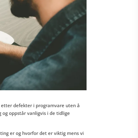
 etter defekter i programvare uten å
og oppstår vanligvis i de tidlige
ting er og hvorfor det er viktig mens vi