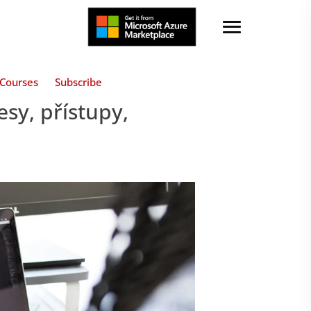
Courses
Subscribe
esy, přístupy,