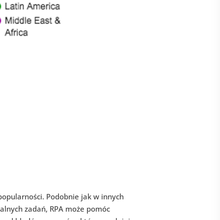
opularności. Podobnie jak w innych
rzalnych zadań, RPA może pomóc