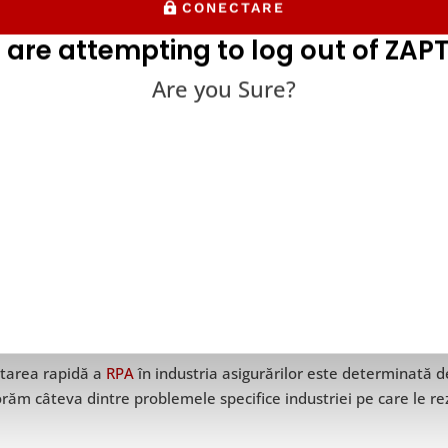
CONECTARE
 are attempting to log out of ZAPT
Are you Sure?
tarea rapidă a
RPA
în industria asigurărilor este determinată d
răm câteva dintre problemele specifice industriei pe care le re