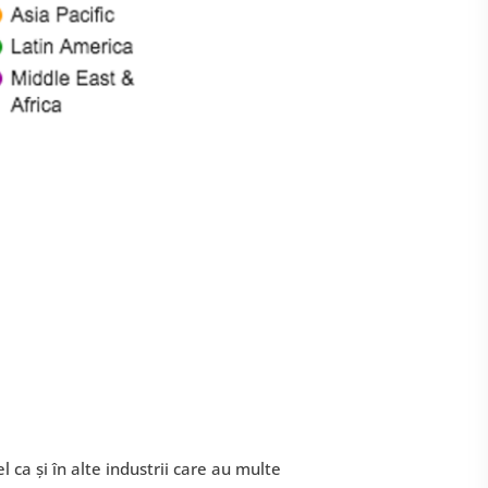
el ca și în alte industrii care au multe