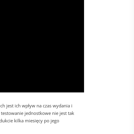
 jest ich wpływ na czas wydania i
testowanie jednostkowe nie jest tak
kcie kilka miesięcy po jego