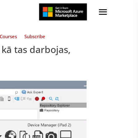
Courses
Subscribe
, kā tas darbojas,