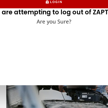
LOGIN
 are attempting to log out of ZAPT
Are you Sure?