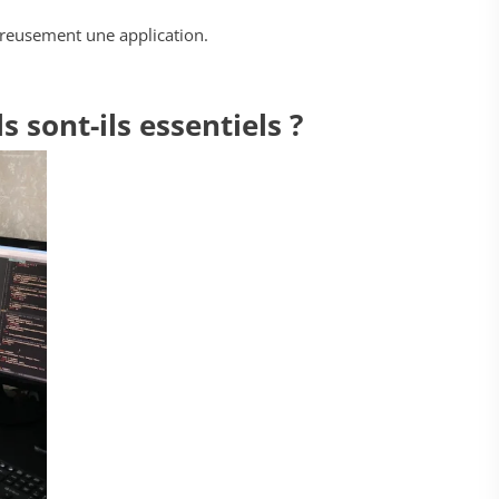
goureusement une application.
s sont-ils essentiels ?