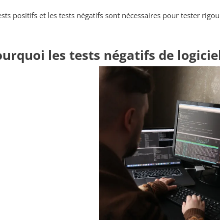
ests positifs et les tests négatifs sont nécessaires pour tester ri
urquoi les tests négatifs de logiciel