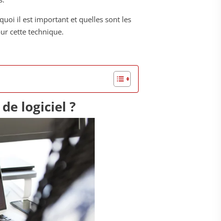
quoi il est important et quelles sont les
ur cette technique.
de logiciel ?