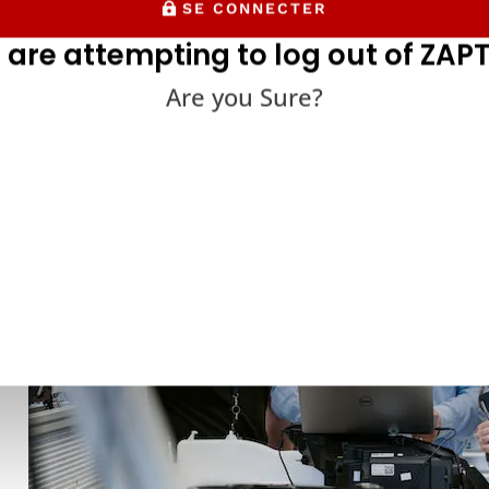
SE CONNECTER
 are attempting to log out of ZAPT
Are you Sure?