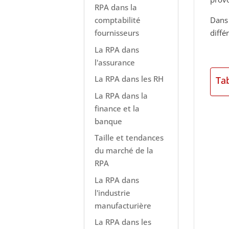
RPA dans la
Dans 
comptabilité
diffé
fournisseurs
La RPA dans
l'assurance
La RPA dans les RH
Ta
La RPA dans la
finance et la
banque
Taille et tendances
du marché de la
RPA
La RPA dans
l'industrie
manufacturière
La RPA dans les