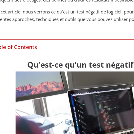
cet article, nous verrons ce qu’est un test négatif de logiciel, pour
rentes approches, techniques et outils que vous pouvez utiliser po
ble of Contents
Qu’est-ce qu’un test négatif 