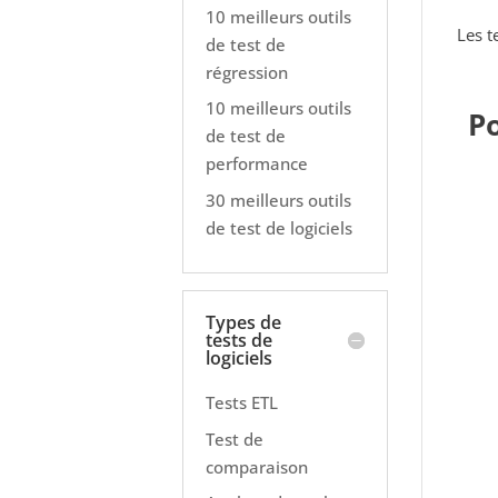
10 meilleurs outils
Les t
de test de
régression
10 meilleurs outils
Po
de test de
performance
30 meilleurs outils
de test de logiciels
Types de
tests de
logiciels
Tests ETL
Test de
comparaison