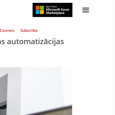
Courses
Subscribe
s automatizācijas