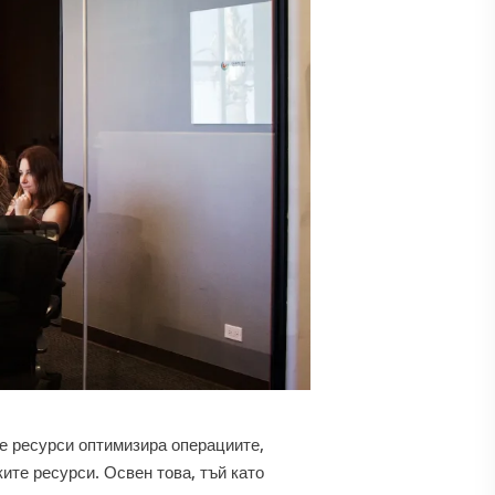
е ресурси оптимизира операциите,
ите ресурси. Освен това, тъй като