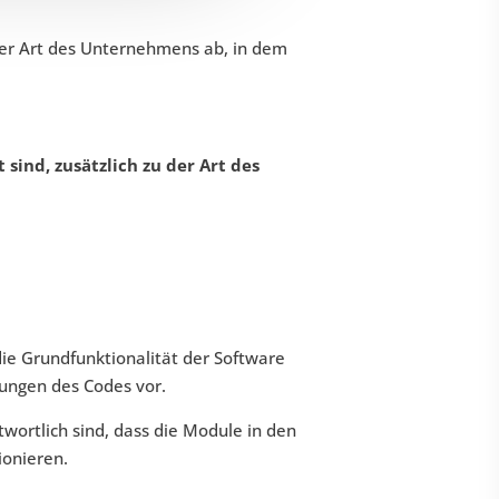
 der Art des Unternehmens ab, in dem
 sind, zusätzlich zu der Art des
 die Grundfunktionalität der Software
ungen des Codes vor.
twortlich sind, dass die Module in den
ionieren.