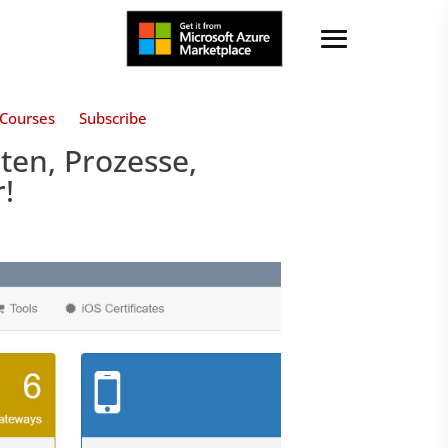
Courses
Subscribe
ten, Prozesse,
!