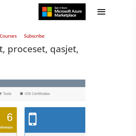
Courses
Subscribe
t, proceset, qasjet,