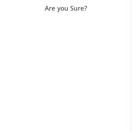
Are you Sure?
随着创新不断突破开发软件的可能性，将测试作为一
种集中式服务变得越来越流行。
组织对发现将测试人员派往多个团队的成功方法有着
既得利益；我们的目标是做到这一点，而不是以放弃
优秀的实践和标准化为代价，质量保证组织孜孜不倦
地努力创造和维持。
合并
卓越测试中心
可以成为维持整个团队标准化并确
保测试创新在您的组织内得到优先考虑的解决方案。
测试团队必须遵循精确的步骤来实施成功的 TCoE。 这