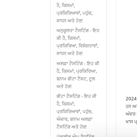
ਹੈ, ਕਿਸਮਾਂ,
ਪ੍ਰਕਿਰਿਆਵਾਂ, ਪਹੁੰਚ,
ਸਾਧਨ ਅਤੇ ਹੋਰ!
ਅਨੁਕੂਲਤਾ ਟੈਸਟਿੰਗ - ਇਹ
ਕੀ ਹੈ, ਕਿਸਮਾਂ,
ਪ੍ਰਕਿਰਿਆ, ਵਿਸ਼ੇਸ਼ਤਾਵਾਂ,
ਸਾਧਨ ਅਤੇ ਹੋਰ!
ਅਲਫ਼ਾ ਟੈਸਟਿੰਗ - ਇਹ ਕੀ
ਹੈ, ਕਿਸਮਾਂ, ਪ੍ਰਕਿਰਿਆ,
ਬਨਾਮ ਬੀਟਾ ਟੈਸਟ, ਟੂਲ
ਅਤੇ ਹੋਰ!
ਬੀਟਾ ਟੈਸਟਿੰਗ - ਇਹ ਕੀ
2024 
ਹੈ, ਕਿਸਮਾਂ,
ਹਨ ਅਤ
ਪ੍ਰਕਿਰਿਆਵਾਂ, ਪਹੁੰਚ,
ਅੰਦਰ 
ਔਜ਼ਾਰ, ਬਨਾਮ ਅਲਫ਼ਾ
ਖਾਸ ਪ੍
ਟੈਸਟਿੰਗ ਅਤੇ ਹੋਰ!
ਮੋਬਾਈਲ ਐਪ ਟੈਸਟਿੰਗ -