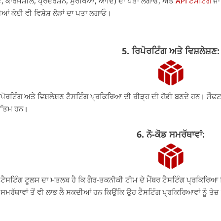
ਟ, ਕਾਰਜਸ਼ੀਲ, ਪ੍ਰਦਰਸ਼ਨ, ਸੁਰੱਖਿਆ, ਆਦਿ) ਦਾ ਪਤਾ ਲਗਾਓ, ਅਤੇ
API ਟੈਸਟਿੰਗ
ਜਾਂ
ੀਆਂ ਕੋਈ ਵੀ ਵਿਸ਼ੇਸ਼ ਲੋੜਾਂ ਦਾ ਪਤਾ ਲਗਾਓ।
5. ਰਿਪੋਰਟਿੰਗ ਅਤੇ ਵਿਸ਼ਲੇਸ਼ਣ:
ਿਪੋਰਟਿੰਗ ਅਤੇ ਵਿਸ਼ਲੇਸ਼ਣ ਟੈਸਟਿੰਗ ਪ੍ਰਕਿਰਿਆ ਦੀ ਰੀੜ੍ਹ ਦੀ ਹੱਡੀ ਬਣਦੇ ਹਨ। ਸੌਫ
ਉੱਤਮ ਹਨ।
6. ਨੋ-ਕੋਡ ਸਮਰੱਥਾਵਾਂ:
ਡ ਟੈਸਟਿੰਗ ਟੂਲਸ ਦਾ ਮਤਲਬ ਹੈ ਕਿ ਗੈਰ-ਤਕਨੀਕੀ ਟੀਮ ਦੇ ਮੈਂਬਰ ਟੈਸਟਿੰਗ ਪ੍ਰਕਿਰਿਆ
ਡ ਸਮਰੱਥਾਵਾਂ ਤੋਂ ਵੀ ਲਾਭ ਲੈ ਸਕਦੀਆਂ ਹਨ ਕਿਉਂਕਿ ਉਹ ਟੈਸਟਿੰਗ ਪ੍ਰਕਿਰਿਆਵਾਂ ਨੂੰ ਤ