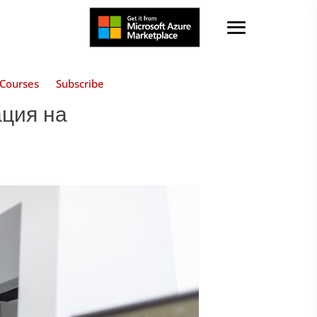
Courses
Subscribe
ация на