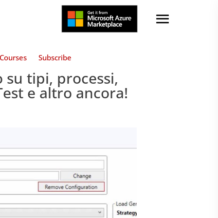
Courses
Subscribe
u tipi, processi,
est e altro ancora!