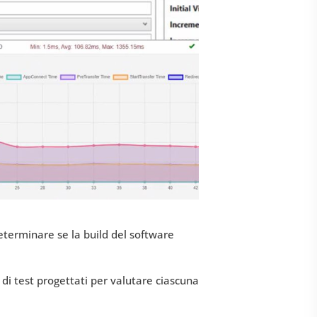
determinare se la build del software
 di test progettati per valutare ciascuna