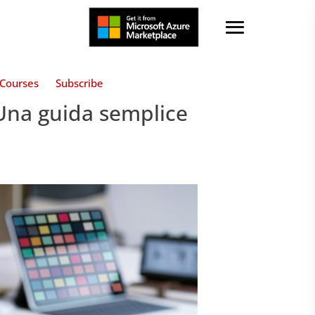
Courses
Subscribe
 Una guida semplice