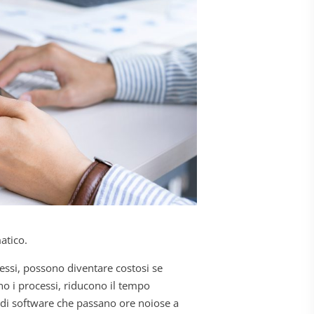
atico.
essi, possono diventare costosi se
no i processi, riducono il tempo
i di software che passano ore noiose a