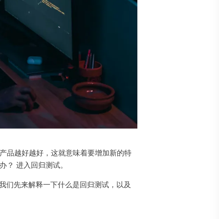
的产品越好越好，这就意味着要增加新的特
办？ 进入回归测试。
前，我们先来解释一下什么是回归测试，以及