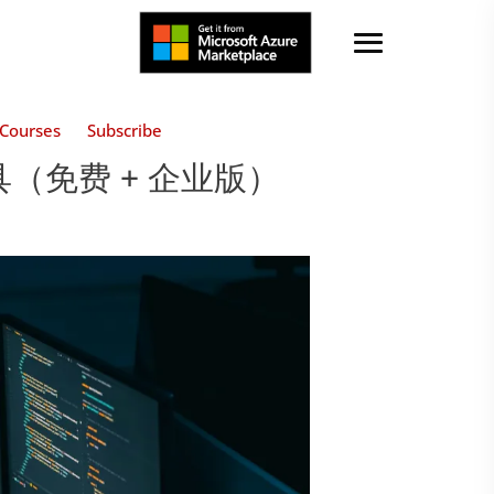
Courses
Subscribe
（免费 + 企业版）