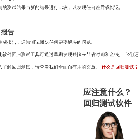
前的测试结果与新的结果进行比较，以发现任何差异或倒退。
. 报告
生成报告，通知测试团队任何需要解决的问题。
化软件回归测试工具可通过早期发现缺陷来节省时间和金钱。 它们
入了解回归测试，请查看我们全面而有用的文章、
什么是回归测试？
应注意什么？
回归测试软件