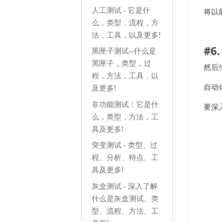
人工测试 - 它是什
将以
么，类型，流程，方
法，工具，以及更多!
#6
黑匣子测试--什么是
黑匣子，类型，过
然后
程，方法，工具，以
自动
及更多!
非功能测试：它是什
要深
么，类型，方法，工
具及更多!
突变测试 - 类型、过
程、分析、特点、工
具及更多!
灰盒测试 - 深入了解
什么是灰盒测试、类
型、流程、方法、工