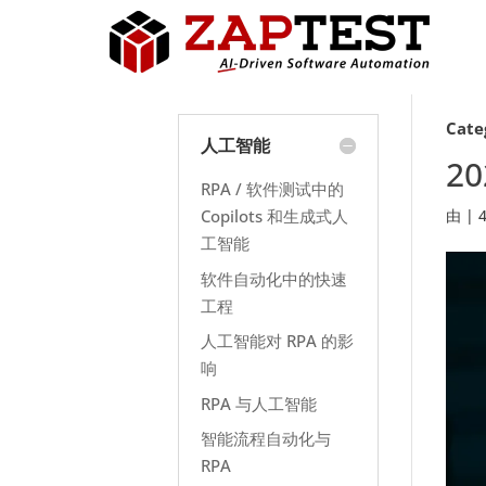
Cate
人工智能
2
RPA / 软件测试中的
Copilots 和生成式人
由
|
工智能
软件自动化中的快速
工程
人工智能对 RPA 的影
响
RPA 与人工智能
智能流程自动化与
RPA