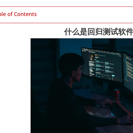
ble of Contents
什么是回归测试软