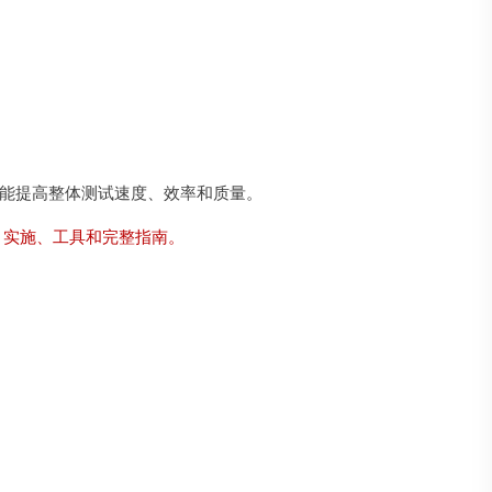
还能提高整体测试速度、效率和质量。
 实施、工具和完整指南。