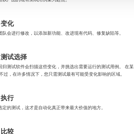
. 变化
团队会进行修改，以添加新功能、改进现有代码、修复缺陷等。
. 测试选择
回归测试软件会扫描这些变化，并挑选出需要运行的测试用例。 在
 不过，在许多情况下，您只需测试最有可能受变化影响的区域。
. 执行
选定的测试，这才是自动化真正带来最大价值的地方。
. 比较