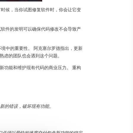
有时候，当你试图修复软件时，你会让它变
试软件的发明可以确保代码修改不会导致产
境中的重要性。 阿克塞尔罗德指出，更新
思熟虑的团队也会遇到这个问题。
新功能和维护现有代码的商业压力。 重构
入新的错误，破坏现有功能。
们必须以最快的速度交付包含新功能的稳定