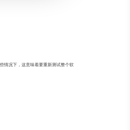
某些情况下，这意味着要重新测试整个软