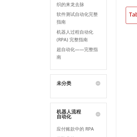
织的来龙去脉
Ta
软件测试自动化完整
指南
机器人过程自动化
(RPA) 完整指南
超自动化——完整指
南
未分类
机器人流程
自动化
应付账款中的 RPA