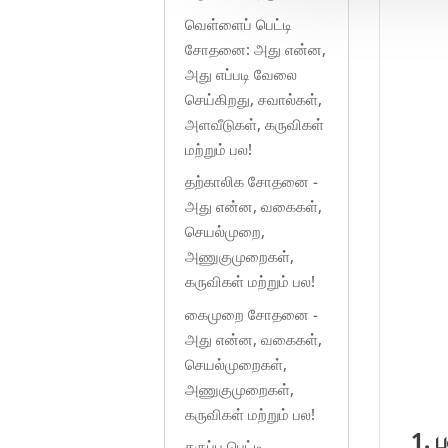
வெள்ளைப் பெட்டி
சோதனை: அது என்ன,
அது எப்படி வேலை
செய்கிறது, சவால்கள்,
அளவீடுகள், கருவிகள்
மற்றும் பல!
தற்காலிக சோதனை -
அது என்ன, வகைகள்,
செயல்முறை,
அணுகுமுறைகள்,
கருவிகள் மற்றும் பல!
கைமுறை சோதனை -
அது என்ன, வகைகள்,
செயல்முறைகள்,
அணுகுமுறைகள்,
கருவிகள் மற்றும் பல!
1. 
கருப்பு பெட்டி