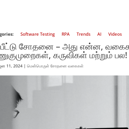
gories:
Software Testing
RPA
Trends
AI
Videos
்பீட்டு சோதனை – அது என்ன, வகைக
ுகுமுறைகள், கருவிகள் மற்றும் பல!
ஜன 11, 2024
|
மென்பொருள் சோதனை வகைகள்