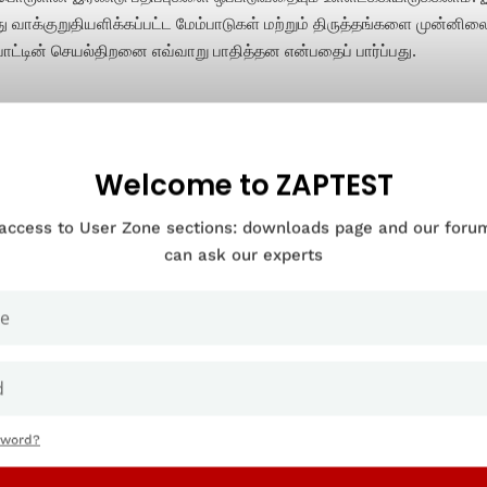
ு வாக்குறுதியளிக்கப்பட்ட மேம்பாடுகள் மற்றும் திருத்தங்களை முன்னிலை
ாட்டின் செயல்திறனை எவ்வாறு பாதித்தன என்பதைப் பார்ப்பது.
ஒப்பீட்டு சோதனை ஏன் முக்
Welcome to ZAPTEST
 access to User Zone sections: downloads page and our for
can ask our experts
sword?