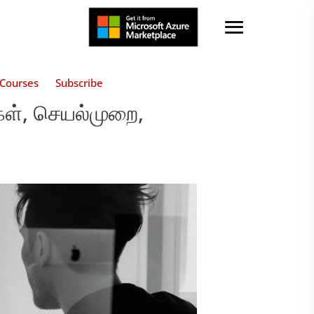
Courses
Subscribe
ள், செயல்முறை,