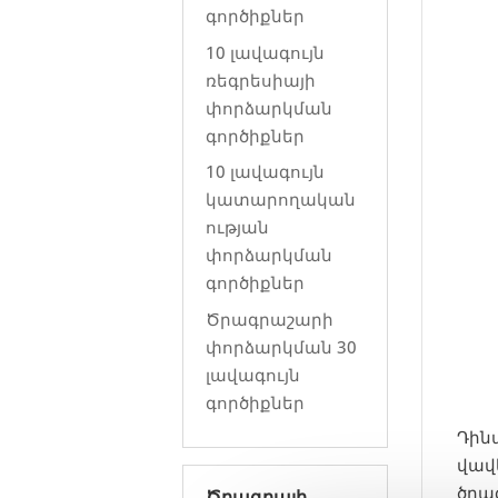
գործիքներ
10 լավագույն
ռեգրեսիայի
փորձարկման
գործիքներ
10 լավագույն
կատարողական
ության
փորձարկման
գործիքներ
Ծրագրաշարի
փորձարկման 30
լավագույն
գործիքներ
Դին
վավ
ծրա
Ծրագրայի