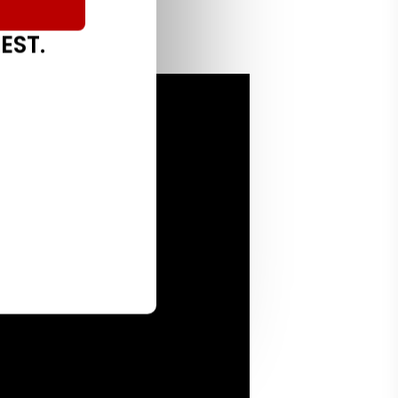
ार हैं।
EST.