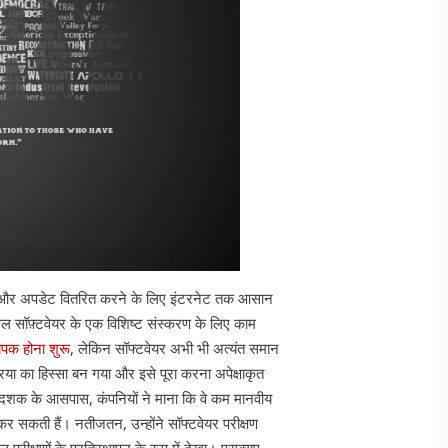
र अपडेट वितरित करने के लिए इंटरनेट तक आसान
ल सॉफ़्टवेयर के एक विशिष्ट संस्करण के लिए काम
यापक होना शुरू
, लेकिन सॉफ्टवेयर अभी भी अत्यंत समान
या का हिस्सा बन गया और इसे पूरा करना अपेक्षाकृत
शक के आसपास, कंपनियों ने माना कि वे कम मानवीय
कर सकती हैं। नतीजतन, उन्होंने सॉफ्टवेयर परीक्षण