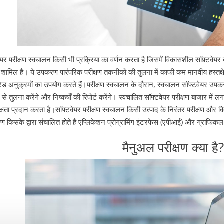
वेयर परीक्षण स्वचालन किसी भी प्रक्रिया का वर्णन करता है जिसमें विकासशील सॉफ़्टवेय
शामिल है। ये उपकरण पारंपरिक परीक्षण तकनीकों की तुलना में काफी कम मानवीय हस्तक्षेप
प्टेड अनुक्रमों का उपयोग करते हैं।
परीक्षण स्वचालन के दौरान, स्वचालन सॉफ्टवेयर उपकरण 
 से तुलना करेंगे और निष्कर्षों की रिपोर्ट करेंगे। स्वचालित सॉफ्टवेयर परीक्षण बाजार में
क्षता प्रदान करता है।
सॉफ्टवेयर परीक्षण स्वचालन किसी उत्पाद के निरंतर परीक्षण औ
ोण किसके द्वारा संचालित होते हैं
एप्लिकेशन प्रोग्रामिंग इंटरफेस
(एपीआई) और ग्राफिकल
मैनुअल परीक्षण क्या है?