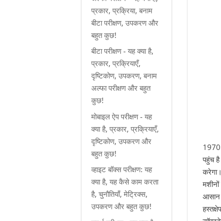
प्रकार, प्रक्रिया, बनाम
बीटा परीक्षण, उपकरण और
बहुत कुछ!
बीटा परीक्षण - यह क्या है,
प्रकार, प्रक्रियाएँ,
दृष्टिकोण, उपकरण, बनाम
अल्फा परीक्षण और बहुत
कुछ!
मोबाइल ऐप परीक्षण - यह
क्या है, प्रकार, प्रक्रियाएँ,
दृष्टिकोण, उपकरण और
1970 क
बहुत कुछ!
पहुंच 
व्हाइट बॉक्स परीक्षण: यह
करेगा
क्या है, यह कैसे काम करता
मशीनों
है, चुनौतियाँ, मेट्रिक्स,
आसान थ
उपकरण और बहुत कुछ!
हस्तक्