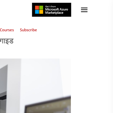
Courses
Subscribe
 गाइड