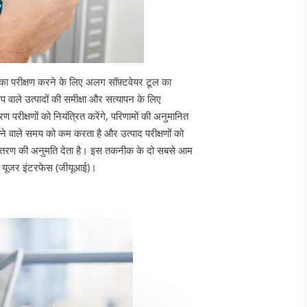
र का परीक्षण करने के लिए अलग सॉफ़्टवेयर टूल का
 वाले उत्पादों की समीक्षा और सत्यापन के लिए
परीक्षणों को नियंत्रित करेंगे, परिणामों की अनुमानित
 लगने वाले समय को कम करता है और उत्पाद परीक्षणों को
र वितरण की अनुमति देता है। इस तकनीक के दो सबसे आम
 यूजर इंटरफेस (जीयूआई)।