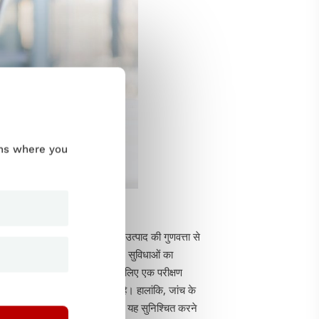
ums where you
ये परीक्षण परियोजना हितधारकों को उत्पाद की गुणवत्ता से
ता है और यह निर्धारित करने के लिए सुविधाओं का
 मामलों के माध्यम से काम करने के लिए एक परीक्षण
रिक और श्रम लागत को बढ़ा सकता है। हालांकि, जांच के
ीक्षण से लाभ।
अधिकांश उत्पादों को यह सुनिश्चित करने