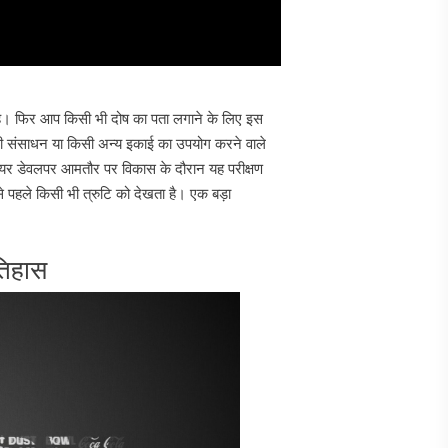
है। फिर आप किसी भी दोष का पता लगाने के लिए इस
बाहरी संसाधन या किसी अन्य इकाई का उपयोग करने वाले
ेयर डेवलपर आमतौर पर विकास के दौरान यह परीक्षण
से पहले किसी भी त्रुटि को देखता है। एक बड़ा
तिहास