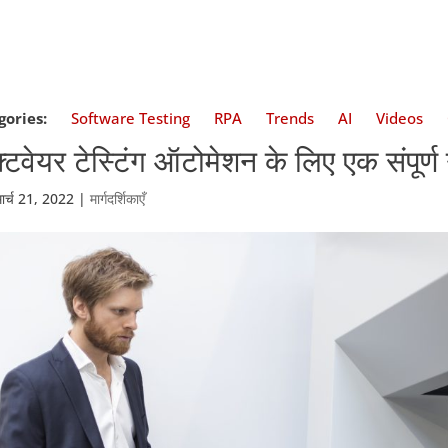
gories:
Software Testing
RPA
Trends
AI
Videos
्टवेयर टेस्टिंग ऑटोमेशन के लिए एक संपूर्ण
मार्च 21, 2022
|
मार्गदर्शिकाएँ