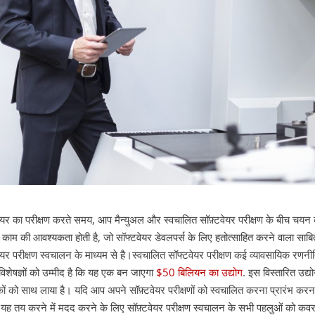
वेयर का परीक्षण करते समय, आप मैन्युअल और स्वचालित सॉफ़्टवेयर परीक्षण के बीच चय
ाम की आवश्यकता होती है, जो सॉफ्टवेयर डेवलपर्स के लिए हतोत्साहित करने वाला साबित
ेयर परीक्षण स्वचालन के माध्यम से है।
स्वचालित सॉफ्टवेयर परीक्षण कई व्यावसायिक रणन
य विशेषज्ञों को उम्मीद है कि यह एक बन जाएगा
$50 बिलियन का उद्योग
. इस विस्तारित उद
ों को साथ लाया है।
यदि आप अपने सॉफ़्टवेयर परीक्षणों को स्वचालित करना प्रारंभ करना च
ह तय करने में मदद करने के लिए सॉफ़्टवेयर परीक्षण स्वचालन के सभी पहलुओं को कवर 