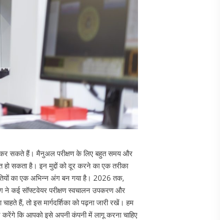
न कर सकते हैं। मैनुअल परीक्षण के लिए बहुत समय और
 हो सकता है। इन मुद्दों को दूर करने का एक तरीका
ीतियों का एक अभिन्न अंग बन गया है। 2026 तक,
्योग ने कई सॉफ्टवेयर परीक्षण स्वचालन उपकरण और
ाहते हैं, तो इस मार्गदर्शिका को पढ़ना जारी रखें। हम
करेंगे कि आपको इसे अपनी कंपनी में लागू करना चाहिए