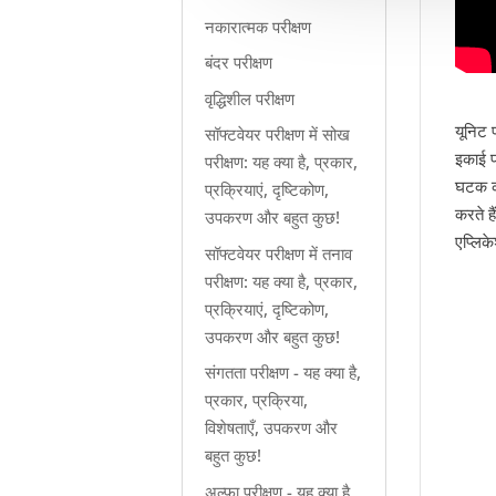
नकारात्मक परीक्षण
बंदर परीक्षण
वृद्धिशील परीक्षण
यूनिट 
सॉफ्टवेयर परीक्षण में सोख
इकाई प
परीक्षण: यह क्या है, प्रकार,
घटक क
प्रक्रियाएं, दृष्टिकोण,
करते ह
उपकरण और बहुत कुछ!
एप्लिक
सॉफ्टवेयर परीक्षण में तनाव
परीक्षण: यह क्या है, प्रकार,
प्रक्रियाएं, दृष्टिकोण,
उपकरण और बहुत कुछ!
संगतता परीक्षण - यह क्या है,
प्रकार, प्रक्रिया,
विशेषताएँ, उपकरण और
बहुत कुछ!
अल्फा परीक्षण - यह क्या है,