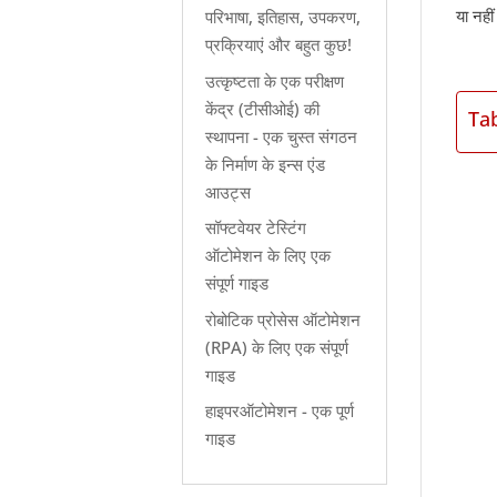
या नही
परिभाषा, इतिहास, उपकरण,
प्रक्रियाएं और बहुत कुछ!
उत्कृष्टता के एक परीक्षण
केंद्र (टीसीओई) की
Ta
स्थापना - एक चुस्त संगठन
के निर्माण के इन्स एंड
आउट्स
सॉफ्टवेयर टेस्टिंग
ऑटोमेशन के लिए एक
संपूर्ण गाइड
रोबोटिक प्रोसेस ऑटोमेशन
(RPA) के लिए एक संपूर्ण
गाइड
हाइपरऑटोमेशन - एक पूर्ण
गाइड