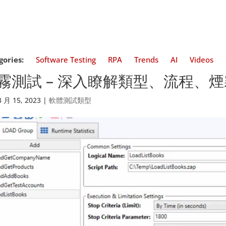
gories:
Software Testing
RPA
Trends
AI
Videos
霧測試 – 深入瞭解類型、流程、
3 月 15, 2023
|
軟體測試類型