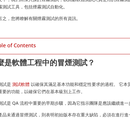
霧測試工具，包括煙霧測試自動化。
言之，您將瞭解有關煙霧測試的所有資訊。
ble of Contents
麼是軟體工程中的冒煙測試？
測試是
測試軟體
以確保其滿足基本功能和穩定性要求的過程。 它本
重要的功能，以確保它們在基本級別上工作。
測試是 QA 流程中重要的早期步驟，因為它指示團隊是應該繼續進
產品未通過冒煙測試，則表明初始版本存在重大缺陷，必須在進行進