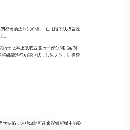
們都會抽煙測試軟體。 在此階段執行冒煙
上。
並在該內部版本上獲取並運行一部分測試案例。
團隊將繼續進行功能測試，如果失敗，則構建
重大缺陷，這些缺陷可能會影響新版本的發