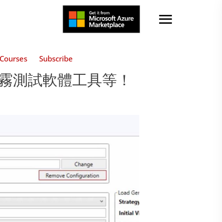
Courses
Subscribe
煙霧測試軟體工具等！