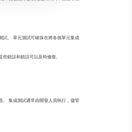
測試。 單元測試可確保在將各個單元集成
這些錯誤和錯誤可以及時修復。
題。 集成測試通常由開發人員執行，儘管
。