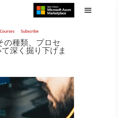
Courses
Subscribe
か、その種類、プロセ
いて深く掘り下げま