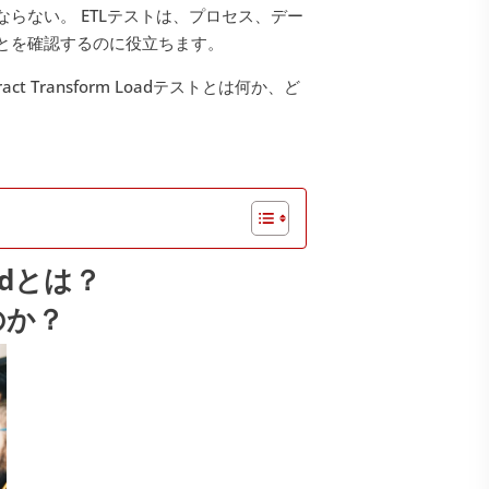
らない。 ETLテストは、プロセス、デー
とを確認するのに役立ちます。
Transform Loadテストとは何か、ど
oadとは？
のか？