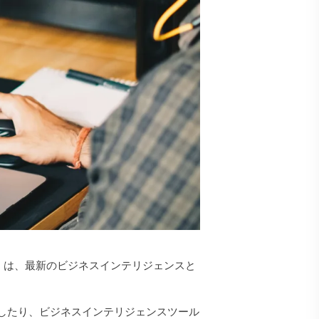
呼ばれる）は、最新のビジネスインテリジェンスと
したり、ビジネスインテリジェンスツール