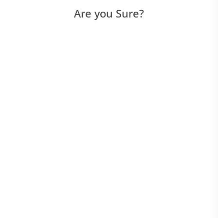
メーション
Are you Sure?
ロボティック・プロセス・オートメーション（RPA
）
の最も魅力的な側面の1つは、このソフトウェアの高
い汎用性だろう。 企業は、人間がコンピューターと
やりとりするほとんどの分野でこの技術を採用する
ことができる。 産業界が効率化に向けて前進するに
つれ、RPAの
活用
事例は大量かつ多様性を増してい
る。
本記事では、さまざまな企業でRPAを活用して自動化