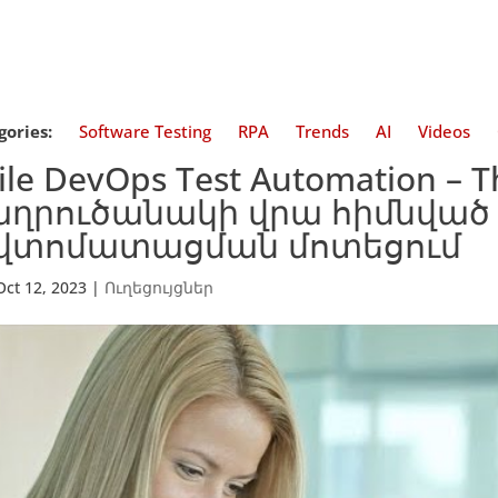
gories:
Software Testing
RPA
Trends
AI
Videos
ile DevOps Test Automation – 
աղրուծանակի վրա հիմնված
վտոմատացման մոտեցում
Oct 12, 2023
|
Ուղեցույցներ