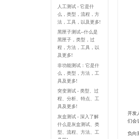
人工测试 - 它是什
么，类型，流程，方
法，工具，以及更多!
黑匣子测试--什么是
黑匣子，类型，过
程，方法，工具，以
及更多!
非功能测试：它是什
么，类型，方法，工
具及更多!
突变测试 - 类型、过
程、分析、特点、工
具及更多!
开发
灰盒测试 - 深入了解
们会
什么是灰盒测试、类
型、流程、方法、工
负向