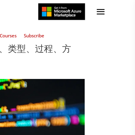
Courses
Subscribe
试、类型、过程、方