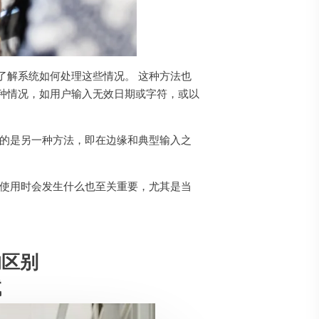
了解系统如何处理这些情况。 这种方法也
种情况，如用户输入无效日期或字符，或以
用的是另一种方法，即在边缘和典型输入之
定使用时会发生什么也至关重要，尤其是当
的区别
试