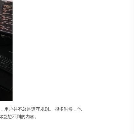
，用户并不总是遵守规则。 很多时候，他
你意想不到的内容。