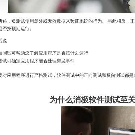
所述，负测试使用意外或无效数据来验证系统的行为。 与此相反，
是否按预期运行。
话说
面测试可帮助您了解应用程序是否按计划运行
测试可确定应用程序能否处理突发事件
要对应用程序进行严格测试，软件测试中的正向测试和反向测试都是
为什么消极软件测试至