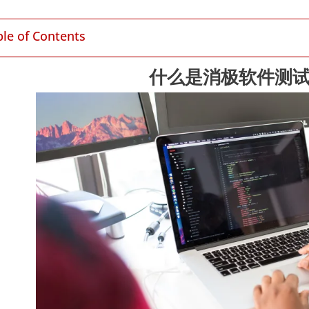
ble of Contents
什么是消极软件测