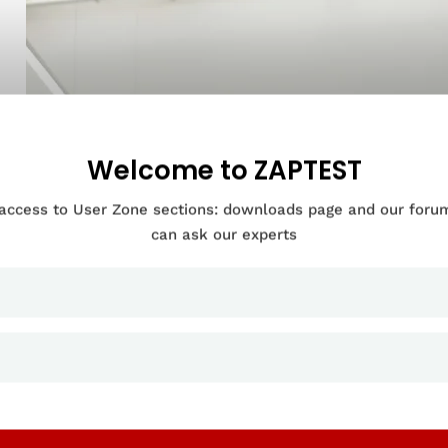
Welcome to ZAPTEST
 access to User Zone sections: downloads page and our for
can ask our experts