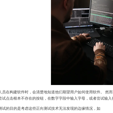
人员在构建软件时，会清楚地知道他们期望用户如何使用软件。 然而
尝试点击根本不存在的按钮，在数字字段中输入字母，或者尝试输入
测试的目的是考虑这些正向测试技术无法发现的边缘情况，如