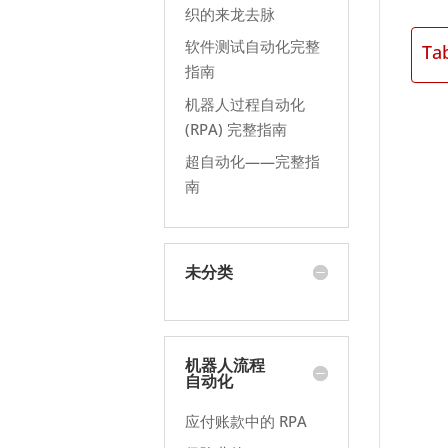
织的来龙去脉
软件测试自动化完整
Ta
指南
机器人过程自动化
(RPA) 完整指南
超自动化——完整指
南
未分类
机器人流程
自动化
应付账款中的 RPA