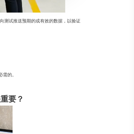
正向测试推送预期的或有效的数据，以验证
必需的。
关重要？