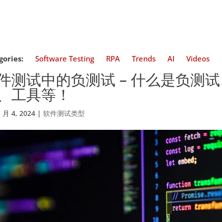
gories:
Software Testing
RPA
Trends
AI
Videos
件测试中的负测试 – 什么是负测
、工具等！
1 月 4, 2024
|
软件测试类型