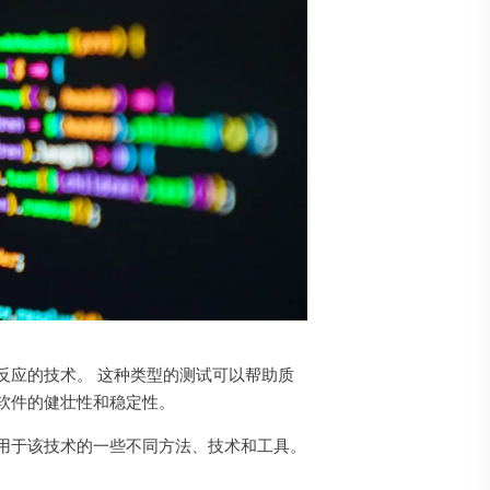
反应的技术。 这种类型的测试可以帮助质
软件的健壮性和稳定性。
用于该技术的一些不同方法、技术和工具。