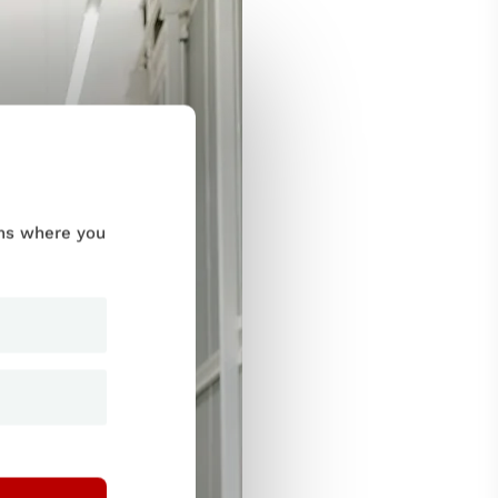
ums where you