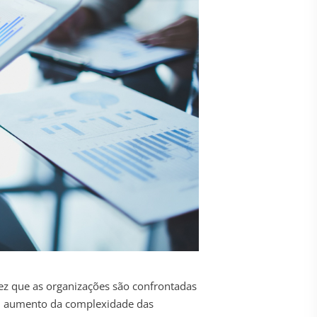
vez que as organizações são confrontadas
 aumento da complexidade das