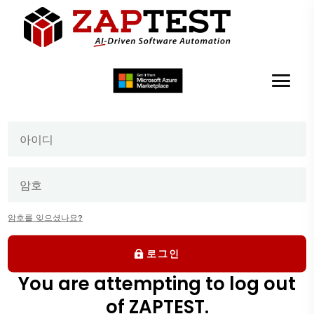
Welcome to ZAPTEST
Login to get access to User Zone sections: downloads
page and our forums where you can ask our experts
Categories:
Software Testing
RPA
Trends
AI
Videos
Courses
Subscribe
애자일 데브옵스 테스트 자
동화 – ZAPTEST 목업 기반
자동화 접근 방식
암호를 잊으셨나요?
에 의해서
|
10월 12, 2023
|
가이드
로그인
You are attempting to log out
of ZAPTEST.