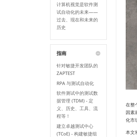
计算机视觉是软件测
试自动化的未来——
过去、现在和未来的
历史
指南
针对敏捷开发团队的
ZAPTEST
RPA 与测试自动化
软件测试中的测试数
据管理 (TDM) - 定
在整
义、历史、工具、流
因素
程等！
化市
建立卓越测试中心
本文
(TCoE) - 构建敏捷组