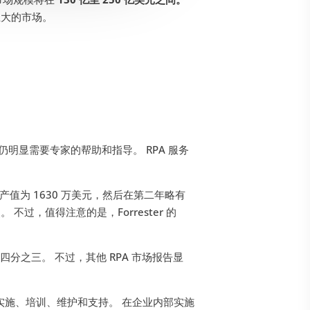
巨大的市场。
仍明显需要专家的帮助和指导。 RPA 服务
产值为 1630 万美元，然后在第二年略有
不过，值得注意的是，Forrester 的
的四分之三。 不过，其他 RPA 市场报告显
、实施、培训、维护和支持。 在企业内部实施