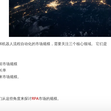
解机器人流程自动化的市场规模，需要关注三个核心领域。 它们是
前市场规模
长率
来市场规模。
们从这些角度来探讨
RPA
市场的规模。