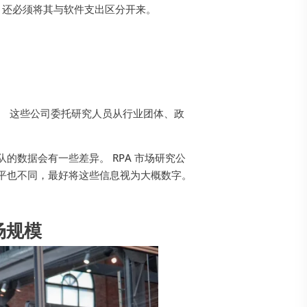
场，还必须将其与软件支出区分开来。
。 这些公司委托研究人员从行业团体、政
的数据会有一些差异。 RPA 市场研究公
平也不同，最好将这些信息视为大概数字。
场规模