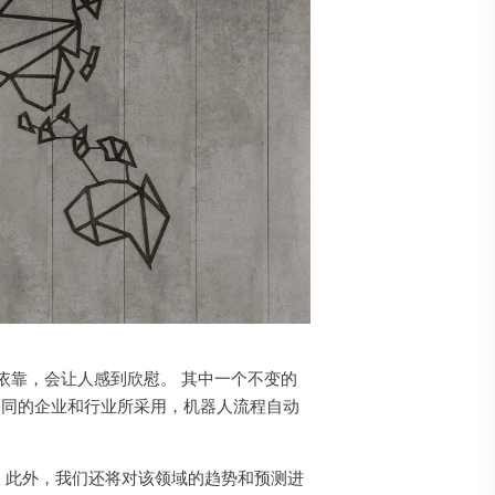
依靠，会让人感到欣慰。 其中一个不变的
不同的企业和行业所采用，机器人流程自动
。 此外，我们还将对该领域的趋势和预测进