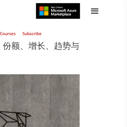
Courses
Subscribe
模、份额、增长、趋势与