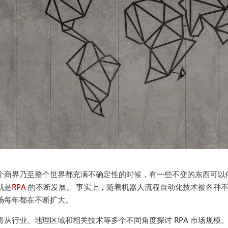
个商界乃至整个世界都充满不确定性的时候，有一些不变的东西可以
就是
RPA
的不断发展。 事实上，随着机器人流程自动化技术被各种
场每年都在不断扩大。
将从行业、地理区域和相关技术等多个不同角度探讨 RPA 市场规模