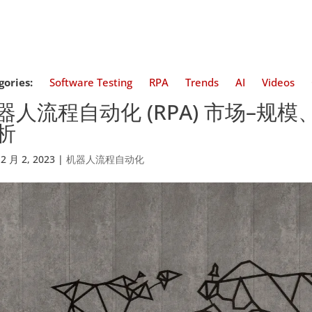
gories:
Software Testing
RPA
Trends
AI
Videos
器人流程自动化 (RPA) 市场–规
析
12 月 2, 2023
|
机器人流程自动化