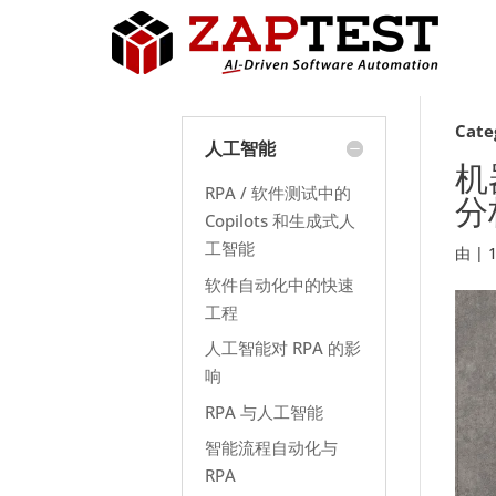
Cate
人工智能
机
RPA / 软件测试中的
分
Copilots 和生成式人
工智能
由
|
软件自动化中的快速
工程
人工智能对 RPA 的影
响
RPA 与人工智能
智能流程自动化与
RPA