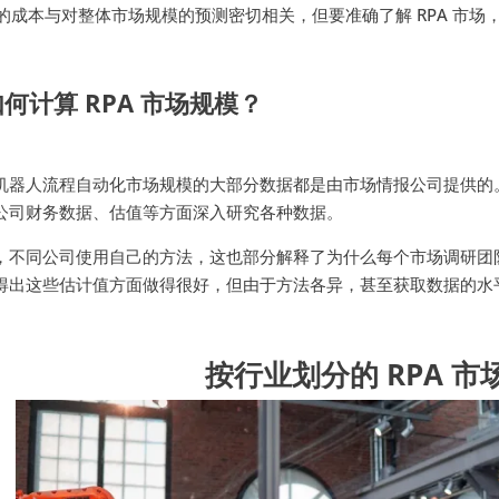
A 的成本与对整体市场规模的预测密切相关，但要准确了解 RPA 市
如何计算 RPA 市场规模？
机器人流程自动化市场规模的大部分数据都是由市场情报公司提供的
公司财务数据、估值等方面深入研究各种数据。
，不同公司使用自己的方法，这也部分解释了为什么每个市场调研团队
得出这些估计值方面做得很好，但由于方法各异，甚至获取数据的水
按行业划分的 RPA 市