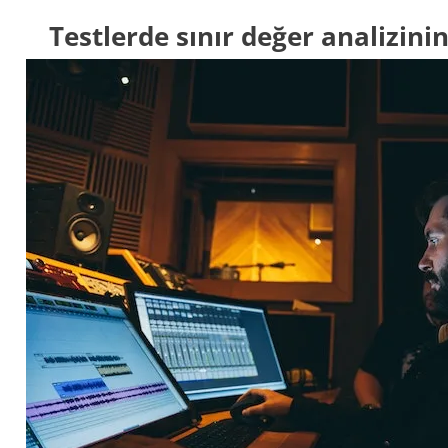
Testlerde sınır değer analizini