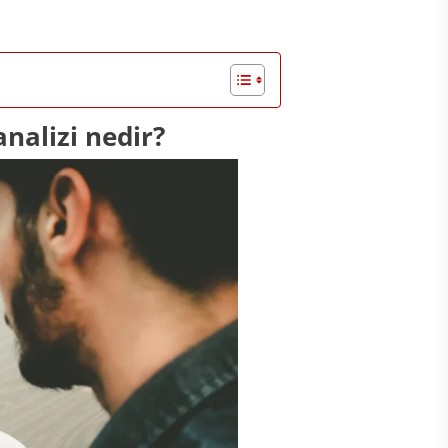
analizi nedir?