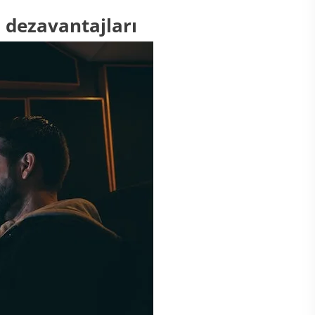
n dezavantajları