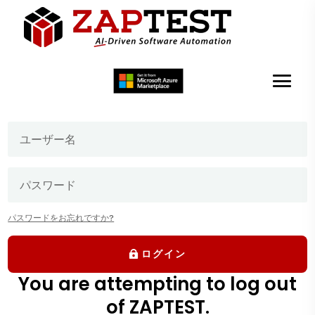
Welcome to ZAPTEST
Login to get access to User Zone sections: downloads
page and our forums where you can ask our experts
Categories:
Software Testing
RPA
Trends
AI
Videos
Courses
Subscribe
サニティテストとは？ 種
類、プロセス、アプロー
チ、ツール、その他を深
パスワードをお忘れですか?
く掘り下げる
ログイン
執筆者
|
3月 15, 2023
|
ソフトウェア・テストの種類
You are attempting to log out
of ZAPTEST.