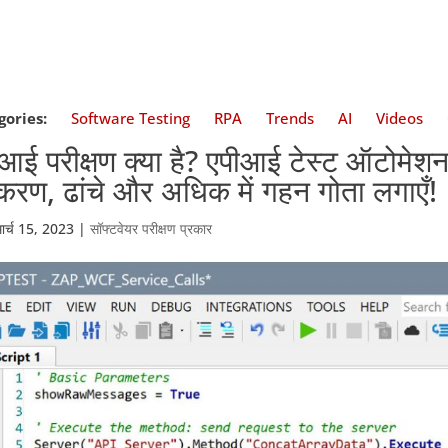
gories:
Software Testing
RPA
Trends
AI
Videos
आई परीक्षण क्या है? एपीआई टेस्ट ऑटोमेशन, 
रण, ढांचे और अधिक में गहन गोता लगाएँ!
मार्च 15, 2023
|
सॉफ्टवेयर परीक्षण प्रकार