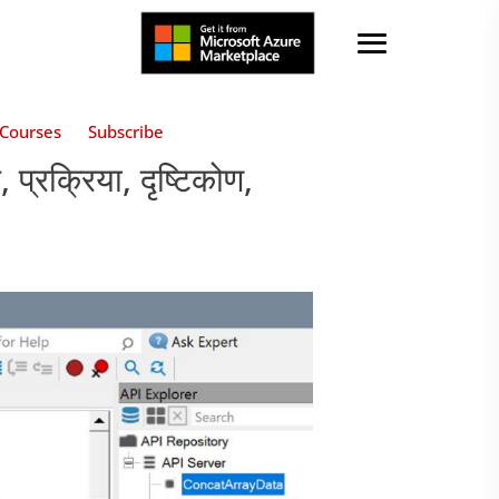
Courses
Subscribe
प्रक्रिया, दृष्टिकोण,