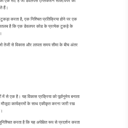
का एक सेट है जो डेवलपर्स एप्लिकेशन सॉफ़्टवेयर का
े हैं।
टुकड़ा करता है, एक निश्चित प्रतिक्रिया होने पर एक
तलब है कि एक डेवलपर कोड के प्रत्येक टुकड़े के
ै।
ै जो तेजी से विकास और लापता समय सीमा के बीच अंतर
ें से एक है। यह विकास प्रक्रिया को पूर्वानुमेय बनाता
ो मौजूदा कार्यक्रमों के साथ एकीकृत करना जारी रख
ा।
िश्चित करता है कि यह अपेक्षित रूप से प्रदर्शन करता