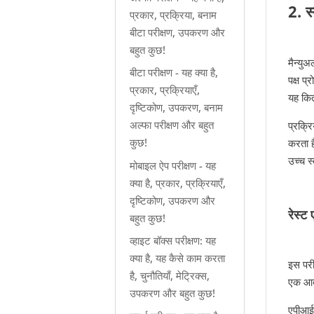
2. स
प्रकार, प्रक्रिया, बनाम
बीटा परीक्षण, उपकरण और
बहुत कुछ!
मैन्यु
बीटा परीक्षण - यह क्या है,
पक्ष प
प्रकार, प्रक्रियाएँ,
यह कित
दृष्टिकोण, उपकरण, बनाम
अल्फा परीक्षण और बहुत
प्रक्र
कुछ!
करता है
उच्च स
मोबाइल ऐप परीक्षण - यह
क्या है, प्रकार, प्रक्रियाएँ,
दृष्टिकोण, उपकरण और
रेस्ट
बहुत कुछ!
व्हाइट बॉक्स परीक्षण: यह
क्या है, यह कैसे काम करता
इस परी
है, चुनौतियाँ, मेट्रिक्स,
एक आदर
उपकरण और बहुत कुछ!
एपीआई 