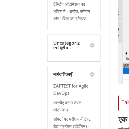
टेस्टिंग ऑटोमेशन का
भविष्य है - अतीत, वर्तमान
और भविष्य का इतिहास
Uncategoriz
ed @hi
मार्गदर्शिकाएँ
ZAPTEST for Agile
DevOps
Ta
आरपीए बनाम टेस्ट
ऑटोमेशन
एक 
सॉफ्टवेयर परीक्षण में टेस्ट
डेटा प्रबंधन (टीडीएम) -