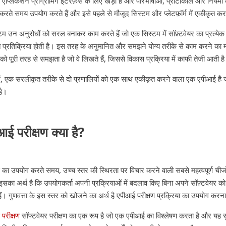
एप्लिकेशन प्रोग्रामिंग इंटरफ़ेस के लिए खड़ा है और परिभाषाओं, प्रोटोकॉल और नियमों 
ण करते समय उपयोग करते हैं और इसे पहले से मौजूद सिस्टम और प्लेटफ़ॉर्म में एकीकृत करत
्टम उन अनुरोधों को सरल बनाकर काम करते हैं जो एक सिस्टम में सॉफ़्टवेयर का प्रत्येक 
त प्रतिक्रिया होती है। इस तरह के अनुमानित और समझने योग्य तरीके से काम करने का म
 को पूरी तरह से समझता है जो वे लिखते हैं, जिससे विकास प्रक्रिया में काफी तेजी आती ह
प में, एक सरलीकृत तरीके से दो प्रणालियों को एक साथ एकीकृत करने वाला एक एपीआई ह
है।
आई परीक्षण क्या है?
का उपयोग करते समय, उच्च स्तर की स्थिरता पर विचार करने वाली सबसे महत्वपूर्ण चीजों म
इसका अर्थ है कि उपयोगकर्ता अपनी प्रक्रियाओं में बदलाव किए बिना अपने सॉफ़्टवेयर क
ैं। गुणवत्ता के इस स्तर को खोजने का अर्थ है एपीआई परीक्षण प्रक्रिया का उपयोग करन
परीक्षण
सॉफ्टवेयर परीक्षण का एक रूप है जो एक एपीआई का विश्लेषण करता है और यह सुन