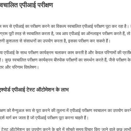
्वचालित एपीआई परीक्षण
अल रूप से एपीआई का परीक्षण करने का विकल्प स्वचालित एपीआई परीक्षण पूरा कर रहा है।
्रोग्राम पूरी तरह से स्वचालित करता है, जब आप एपीआई का ऑनलाइन परीक्षण करते हैं, तो
नी कुशलता से संसाधनों का उपयोग करता है, इसका परीक्षण कर सकते हैं।
िया एपीआई के साथ परीक्षण कार्यक्रम चलाकर काम करती है और केवल परिणामों की प्रतीक्षा
। कुछ स्वचालित परीक्षण कार्यक्रम बीस्पोक परीक्षणों का समर्थन करते हैं, जैसे परीक्षण के
्तर और परिणाम विश्लेषण।
 एश्योर्ड एपीआई टेस्ट ऑटोमेशन के लाभ
क्षण को मैन्युअल रूप से पूरा करने की तुलना में एपीआई परीक्षण स्वचालन का उपयोग करन
्श मार्ग बन जाता है जो एपीआई परीक्षण पूरा करना चाहते हैं।
टेस्ट ऑटोमेशन का उपयोग करने के बारे में सोचते समय विचार किए जाने वाले कुछ लाभों मे