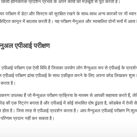
ना किसी हानिकारक प्रदर्शन प्रभाव के अपने कार्यों को मज़बूती से पूरा करता है।
ेयर परीक्षण में डेटा और सिस्टम को सुरक्षित रखने के साथ-साथ अन्य कारकों पर भी ध्यान क
-केंद्रित कानून में बदलाव करती है। यह परीक्षण मैनुअल और स्वचालित दोनों रूपों में आता 
ैनुअल एपीआई परीक्षण
 एपीआई परीक्षण एक ऐसी विधि है जिसका उपयोग लोग मैन्युअल रूप से एपीआई के प्रदर्श
अल एपीआई परीक्षण ढांचा एपीआई के साथ एकीकृत करने के लिए अपना कोड लिखकर शुरू 
ण करता है।
करण उपलब्ध हैं जो मैन्युअल परीक्षण प्रक्रिया के माध्यम से आपकी सहायता करते हैं, ल
कोड की एक स्ट्रिंग बनाता है और एपीआई में कोई संभावित दोष ढूंढता है, कोडबेस में तेज
तन होता है। जिस तरह से एपीआई प्रदर्शन करता है। आप मैन्युअल एपीआई परीक्षण नि:शुल्क
ण परिणाम प्रदान नहीं कर सकता है।