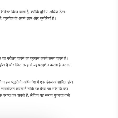
ेंद्रित किया जाता है, क्योंकि दुनिया अधिक डेटा-
है, प्रत्येक के अपने लाभ और चुनौतियाँ हैं।
न का परीक्षण करने का प्रयास करते समय करते हैं।
होता है और जिस तरह से यह प्रदर्शन करता है उसका
ेकिन इस पद्धति के अधिकांश में एक डेवलपर शामिल होता
ी से समायोजन करता है ताकि यह देखा जा सके कि क्या
 प्राप्त कर सकते हैं, लेकिन यह समान गुणवत्ता वाले