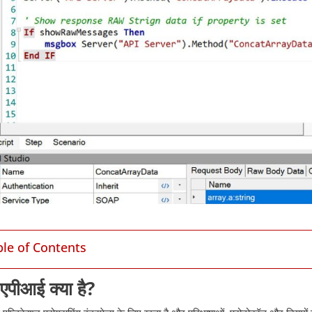
ble of Contents
एपीआई क्या है?