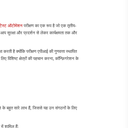
टेस्ट ऑटोमेशन
परीक्षण का एक रूप है जो एक तृतीय-
 आप सुरक्षा और प्रदर्शन से लेकर कार्यक्षमता तक और
 करती है क्योंकि परीक्षण एपीआई की गुणवत्ता स्थापित
 लिए विशिष्ट क्षेत्रों की पहचान करना, कॉन्फ़िगरेशन के
े के बहुत सारे लाभ हैं, जिससे यह उन संगठनों के लिए
ं शामिल हैं: