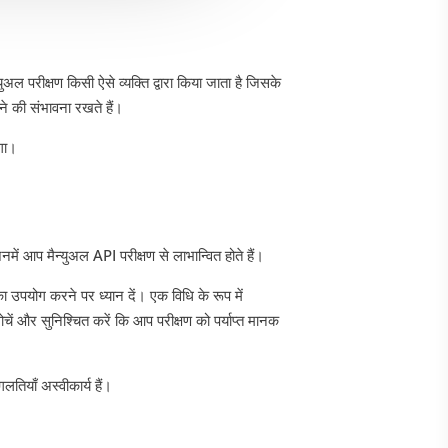
ल परीक्षण किसी ऐसे व्यक्ति द्वारा किया जाता है जिसके
ने की संभावना रखते हैं।
गा।
नमें आप मैन्युअल API परीक्षण से लाभान्वित होते हैं।
 का उपयोग करने पर ध्यान दें। एक विधि के रूप में
ें और सुनिश्चित करें कि आप परीक्षण को पर्याप्त मानक
लतियाँ अस्वीकार्य हैं।