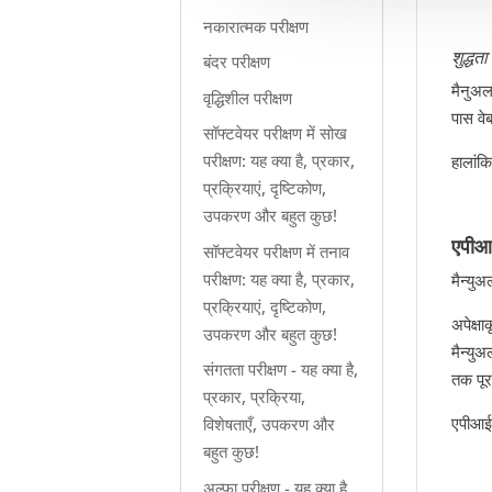
नकारात्मक परीक्षण
शुद्धता
बंदर परीक्षण
मैनुअल
वृद्धिशील परीक्षण
पास वे
सॉफ्टवेयर परीक्षण में सोख
परीक्षण: यह क्या है, प्रकार,
हालांक
प्रक्रियाएं, दृष्टिकोण,
उपकरण और बहुत कुछ!
एपीआई
सॉफ्टवेयर परीक्षण में तनाव
परीक्षण: यह क्या है, प्रकार,
मैन्युअ
प्रक्रियाएं, दृष्टिकोण,
अपेक्षा
उपकरण और बहुत कुछ!
मैन्यु
संगतता परीक्षण - यह क्या है,
तक पूर
प्रकार, प्रक्रिया,
एपीआई 
विशेषताएँ, उपकरण और
बहुत कुछ!
अल्फा परीक्षण - यह क्या है,