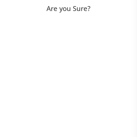
Are you Sure?
非功能測試是指為測試軟體應用程式的非功能方面而
執行的軟體測試。
有許多不同類型的非功能性測試，某些類型的軟體測
試可以同時被視為功能測試和非功能性
測試
。
非功能測試是必要的，因為它評估基本的用戶標準，
如
性能和
可用性，並驗證軟體是否在其基本功能之外
按預期運行。
在本文中，我們將探討非功能性測試的定義和特徵，
以及非功能性測試的類型、非功能性測試的方法以及