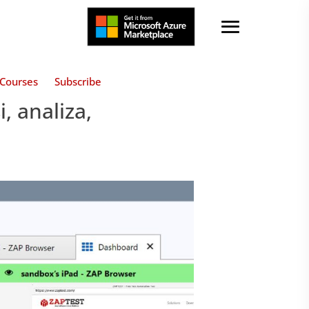
Courses
Subscribe
, analiza,