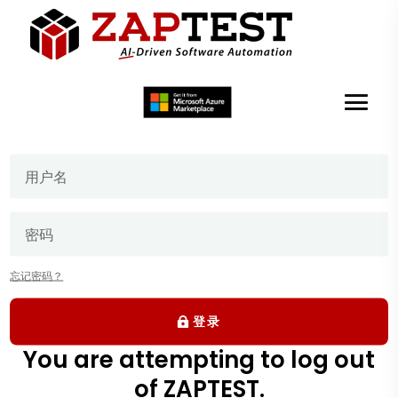
Welcome to ZAPTEST
Login to get access to User Zone sections: downloads
page and our forums where you can ask our experts
忘记密码？
登录
You are attempting to log out
of ZAPTEST.